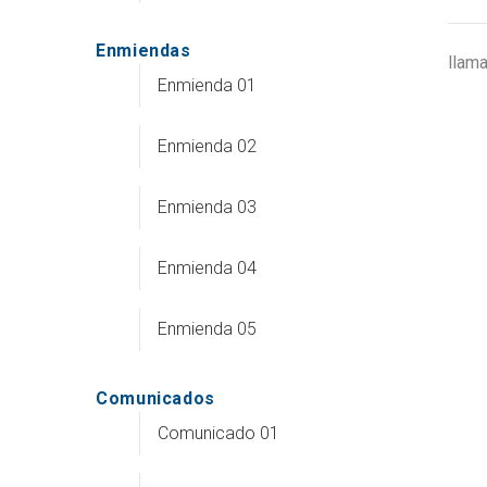
Enmiendas
llam
Enmienda 01
Enmienda 02
Enmienda 03
Enmienda 04
Enmienda 05
Comunicados
Comunicado 01