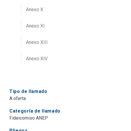
Anexo X
Anexo XI
Anexo XIII
Anexo XIV
Tipo de llamado
A oferta
Categoría de llamado
Fideicomiso ANEP
Pliegos