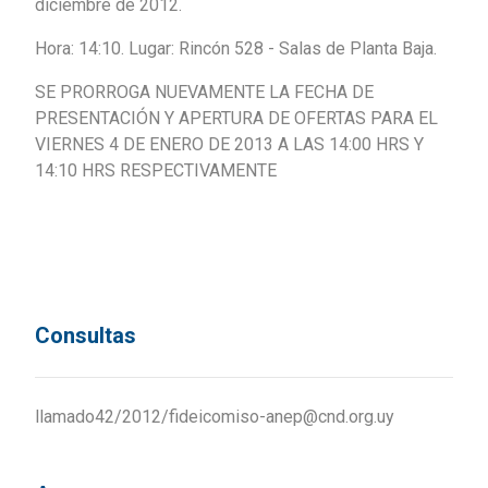
diciembre de 2012.
Hora: 14:10. Lugar: Rincón 528 - Salas de Planta Baja.
SE PRORROGA NUEVAMENTE LA FECHA DE
PRESENTACIÓN Y APERTURA DE OFERTAS PARA EL
VIERNES 4 DE ENERO DE 2013 A LAS 14:00 HRS Y
14:10 HRS RESPECTIVAMENTE
Consultas
llamado42/2012/fideicomiso-anep@cnd.org.uy