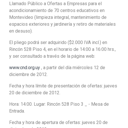
Llamado Público a Ofertas a Empresas para el
acondicionamiento de 70 centros educativos en
Montevideo (limpieza integral, mantenimiento de
espacios exteriores y jardinería y retiro de materiales
en desuso).
El pliego podrá ser adquirido ($2.000 IVA incl.) en
Rincón 528 Piso 4, en el horario de 14:00 a 16:00 hrs.,
y ser consultado a través de la página web:
www.cnd.org.uy
, a partir del día miércoles 12 de
diciembre de 2012.
Fecha y hora límite de presentación de ofertas: jueves
20 de diciembre de 2012.
Hora: 14:00. Lugar: Rincón 528 Piso 3 _ - Mesa de
Entrada.
Fecha y hora de apertura de ofertas: jueves 20 de