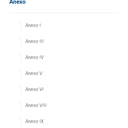
Anexo
Anexo I
Anexo III
Anexo IV
Anexo V
Anexo VI
Anexo VIII
Anexo IX