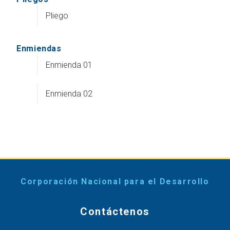
Pliego
Enmiendas
Enmienda 01
Enmienda 02
Corporación Nacional para el Desarrollo
Contáctenos