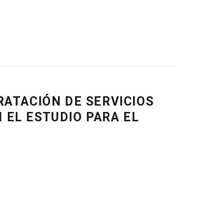
RATACIÓN DE SERVICIOS
 EL ESTUDIO PARA EL