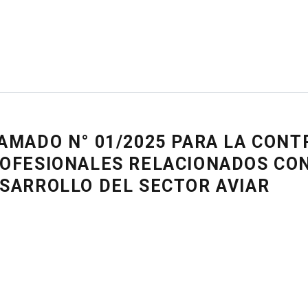
AMADO N° 01/2025 PARA LA CONT
OFESIONALES RELACIONADOS CON
SARROLLO DEL SECTOR AVIAR