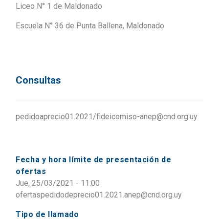
Liceo N° 1 de Maldonado
Escuela N° 36 de Punta Ballena, Maldonado
Consultas
pedidoaprecio01.2021/fideicomiso-anep@cnd.org.uy
Fecha y hora límite de presentación de
ofertas
Jue, 25/03/2021 - 11:00
ofertaspedidodeprecio01.2021.anep@cnd.org.uy
Tipo de llamado