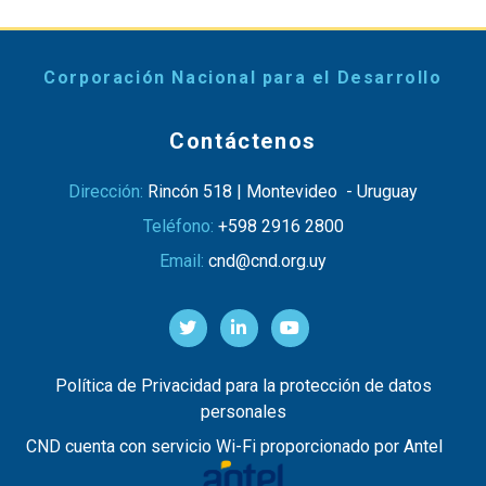
Corporación Nacional para el Desarrollo
Contáctenos
Dirección:
Rincón 518 | Montevideo - Uruguay
Teléfono:
+598 2916 2800
Email:
cnd@cnd.org.uy
Política de Privacidad para la protección de datos
personales
CND cuenta con servicio Wi-Fi proporcionado por Antel