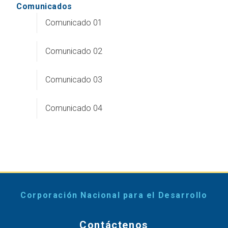
Comunicados
Comunicado 01
Comunicado 02
Comunicado 03
Comunicado 04
Corporación Nacional para el Desarrollo
Contáctenos