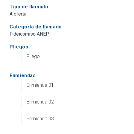
Tipo de llamado
A oferta
Categoría de llamado
Fideicomiso ANEP
Pliegos
Pliego
Enmiendas
Enmienda 01
Enmienda 02
Enmienda 03