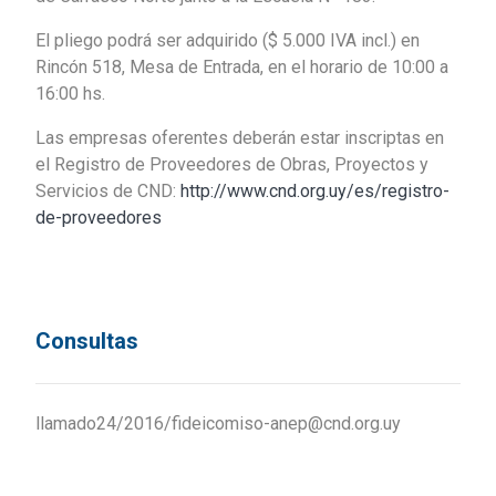
El pliego podrá ser adquirido ($ 5.000 IVA incl.) en
Rincón 518, Mesa de Entrada, en el horario de 10:00 a
16:00 hs.
Las empresas oferentes deberán estar inscriptas en
el Registro de Proveedores de Obras, Proyectos y
Servicios de CND:
http://www.cnd.org.uy/es/registro-
de-proveedores
Consultas
llamado24/2016/fideicomiso-anep@cnd.org.uy