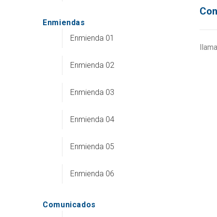
Con
Enmiendas
Enmienda 01
llam
Enmienda 02
Enmienda 03
Enmienda 04
Enmienda 05
Enmienda 06
Comunicados