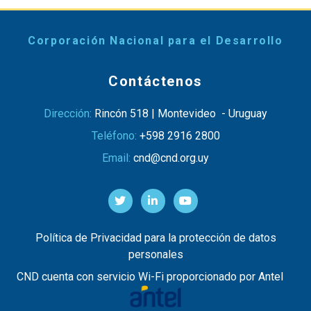
Corporación Nacional para el Desarrollo
Contáctenos
Dirección:
Rincón 518 | Montevideo - Uruguay
Teléfono:
+598 2916 2800
Email:
cnd@cnd.org.uy
Política de Privacidad para la protección de datos
personales
CND cuenta con servicio Wi-Fi proporcionado por Antel