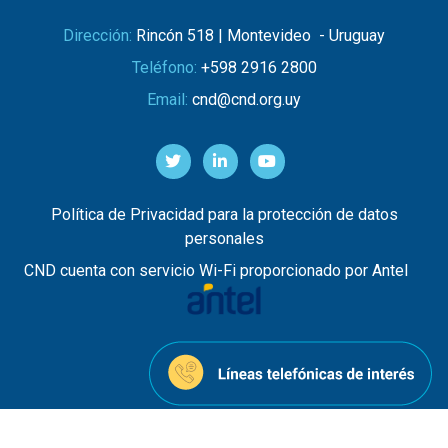
Dirección:
Rincón 518 | Montevideo - Uruguay
Teléfono:
+598 2916 2800
Email:
cnd@cnd.org.uy
Política de Privacidad para la protección de datos
personales
CND cuenta con servicio Wi-Fi proporcionado por Antel