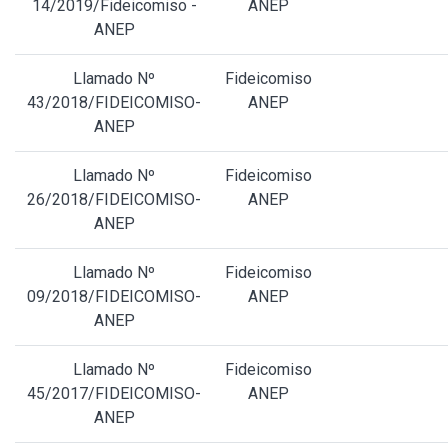
14/2019/Fideicomiso -
ANEP
ANEP
Llamado Nº
Fideicomiso
43/2018/FIDEICOMISO-
ANEP
ANEP
Llamado Nº
Fideicomiso
26/2018/FIDEICOMISO-
ANEP
ANEP
Llamado Nº
Fideicomiso
09/2018/FIDEICOMISO-
ANEP
ANEP
Llamado Nº
Fideicomiso
45/2017/FIDEICOMISO-
ANEP
ANEP