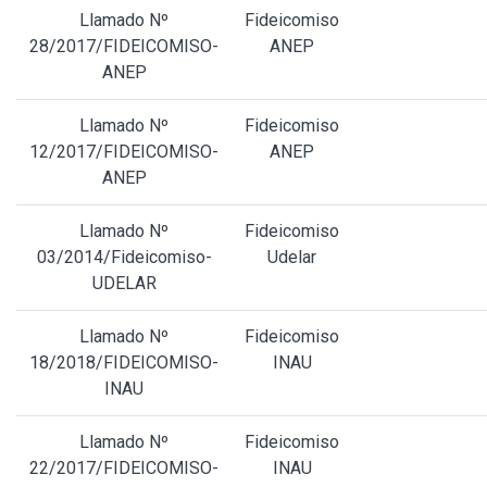
Llamado Nº
Fideicomiso
28/2017/FIDEICOMISO-
ANEP
ANEP
Llamado Nº
Fideicomiso
12/2017/FIDEICOMISO-
ANEP
ANEP
Llamado Nº
Fideicomiso
03/2014/Fideicomiso-
Udelar
UDELAR
Llamado Nº
Fideicomiso
18/2018/FIDEICOMISO-
INAU
INAU
Llamado Nº
Fideicomiso
22/2017/FIDEICOMISO-
INAU