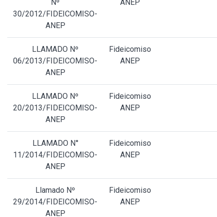
Nº
ANEP
30/2012/FIDEICOMISO-
ANEP
LLAMADO Nº
Fideicomiso
06/2013/FIDEICOMISO-
ANEP
ANEP
LLAMADO Nº
Fideicomiso
20/2013/FIDEICOMISO-
ANEP
ANEP
LLAMADO N°
Fideicomiso
11/2014/FIDEICOMISO-
ANEP
ANEP
Llamado Nº
Fideicomiso
29/2014/FIDEICOMISO-
ANEP
ANEP