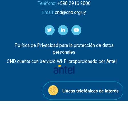
Teléfono:
+598 2916 2800
Email:
cnd@cnd.org.uy
Política de Privacidad para la protección de datos
personales
CND cuenta con servicio Wi-Fi proporcionado por Antel