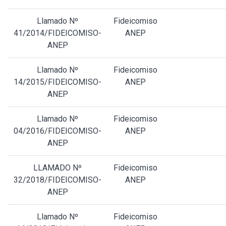
Llamado Nº
Fideicomiso
41/2014/FIDEICOMISO-
ANEP
ANEP
Llamado Nº
Fideicomiso
14/2015/FIDEICOMISO-
ANEP
ANEP
Llamado Nº
Fideicomiso
04/2016/FIDEICOMISO-
ANEP
ANEP
LLAMADO Nº
Fideicomiso
32/2018/FIDEICOMISO-
ANEP
ANEP
Llamado Nº
Fideicomiso